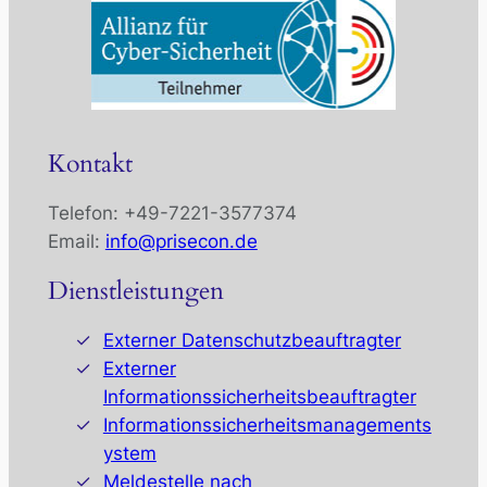
Kontakt
Telefon: +49-7221-3577374
Email:
info@prisecon.de
Dienstleistungen
Externer Datenschutzbeauftragter
Externer
Informationssicherheitsbeauftragter
Informationssicherheitsmanagements
ystem
Meldestelle nach