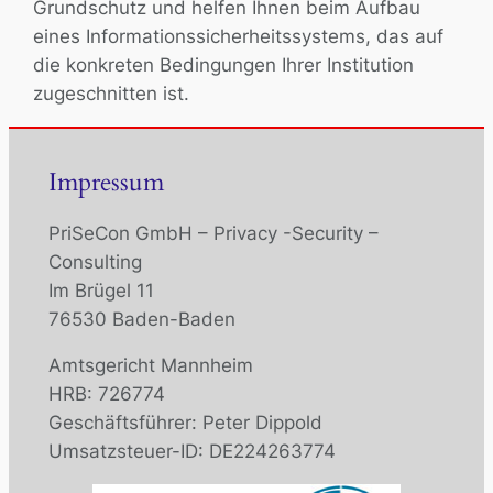
Grundschutz und helfen Ihnen beim Aufbau
eines Informationssicherheitssystems, das auf
die konkreten Bedingungen Ihrer Institution
zugeschnitten ist.
Impressum
PriSeCon GmbH – Privacy -Security –
Consulting
Im Brügel 11
76530 Baden-Baden
Amtsgericht Mannheim
HRB: 726774
Geschäftsführer: Peter Dippold
Umsatzsteuer-ID: DE224263774