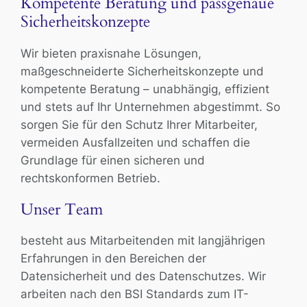
Kompetente Beratung und passgenaue
Sicherheitskonzepte
Wir bieten praxisnahe Lösungen,
maßgeschneiderte Sicherheitskonzepte und
kompetente Beratung – unabhängig, effizient
und stets auf Ihr Unternehmen abgestimmt. So
sorgen Sie für den Schutz Ihrer Mitarbeiter,
vermeiden Ausfallzeiten und schaffen die
Grundlage für einen sicheren und
rechtskonformen Betrieb.
Unser Team
besteht aus Mitarbeitenden mit langjährigen
Erfahrungen in den Bereichen der
Datensicherheit und des Datenschutzes. Wir
arbeiten nach den BSI Standards zum IT-