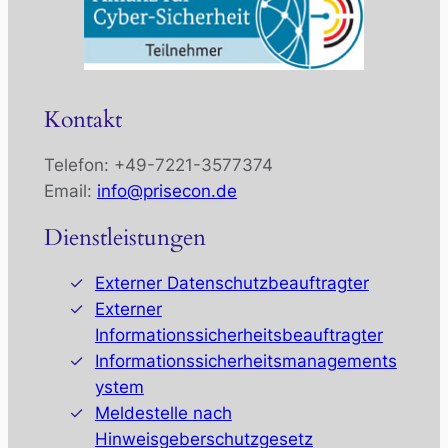
Kontakt
Telefon: +49-7221-3577374
Email:
info@prisecon.de
Dienstleistungen
Externer Datenschutzbeauftragter
Externer
Informationssicherheitsbeauftragter
Informationssicherheitsmanagements
ystem
Meldestelle nach
Hinweisgeberschutzgesetz